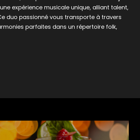
ne expérience musicale unique, alliant talent,
 Ce duo passionné vous transporte à travers
rmonies parfaites dans un répertoire folk,