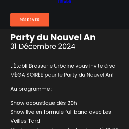
l’Établi
RÉSERVER
Party du Nouvel An
31 Décembre 2024
L’Établi Brasserie Urbaine vous invite à sa
MÉGA SOIRÉE pour le Party du Nouvel An!
Au programme :
Show acoustique dès 20h
Show live en formule full band avec Les
Veilles Tard