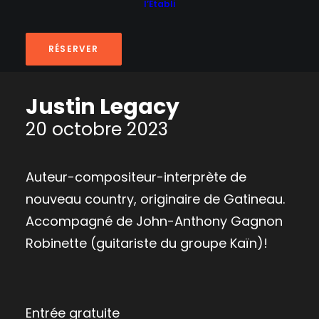
l’Établi
RÉSERVER
Justin Legacy
20 octobre 2023
Auteur-compositeur-interprète de
nouveau country, originaire de Gatineau.
Accompagné de John-Anthony Gagnon
Robinette (guitariste du groupe Kaïn)!
Entrée gratuite